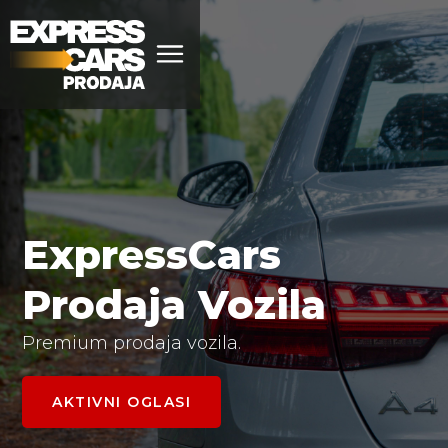
ExpressCars
Prodaja Vozila
Premium prodaja vozila.
AKTIVNI OGLASI